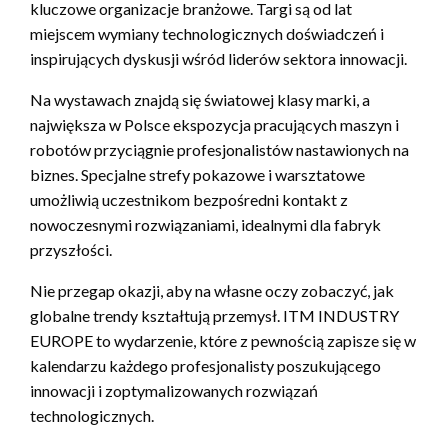
kluczowe organizacje branżowe. Targi są od lat
miejscem wymiany technologicznych doświadczeń i
inspirujących dyskusji wśród liderów sektora innowacji.
Na wystawach znajdą się światowej klasy marki, a
największa w Polsce ekspozycja pracujących maszyn i
robotów przyciągnie profesjonalistów nastawionych na
biznes. Specjalne strefy pokazowe i warsztatowe
umożliwią uczestnikom bezpośredni kontakt z
nowoczesnymi rozwiązaniami, idealnymi dla fabryk
przyszłości.
Nie przegap okazji, aby na własne oczy zobaczyć, jak
globalne trendy kształtują przemysł. ITM INDUSTRY
EUROPE to wydarzenie, które z pewnością zapisze się w
kalendarzu każdego profesjonalisty poszukującego
innowacji i zoptymalizowanych rozwiązań
technologicznych.