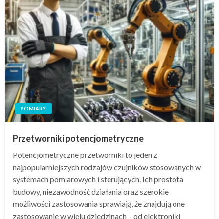
POMIARY
Przetworniki potencjometryczne
Potencjometryczne przetworniki to jeden z
najpopularniejszych rodzajów czujników stosowanych w
systemach pomiarowych i sterujących. Ich prostota
budowy, niezawodność działania oraz szerokie
możliwości zastosowania sprawiają, że znajdują one
zastosowanie w wielu dziedzinach – od elektroniki