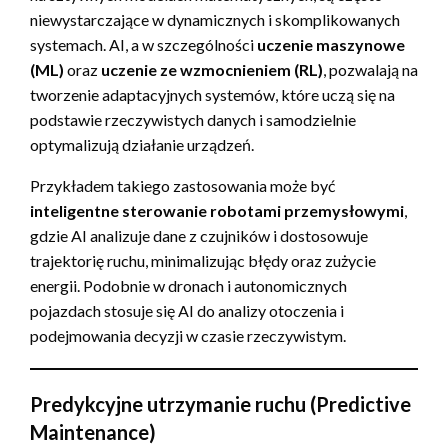
niewystarczające w dynamicznych i skomplikowanych
systemach. AI, a w szczególności
uczenie maszynowe
(ML)
oraz
uczenie ze wzmocnieniem (RL)
, pozwalają na
tworzenie adaptacyjnych systemów, które uczą się na
podstawie rzeczywistych danych i samodzielnie
optymalizują działanie urządzeń.
Przykładem takiego zastosowania może być
inteligentne sterowanie robotami przemysłowymi
,
gdzie AI analizuje dane z czujników i dostosowuje
trajektorię ruchu, minimalizując błędy oraz zużycie
energii. Podobnie w dronach i autonomicznych
pojazdach stosuje się AI do analizy otoczenia i
podejmowania decyzji w czasie rzeczywistym.
Predykcyjne utrzymanie ruchu (Predictive
Maintenance)