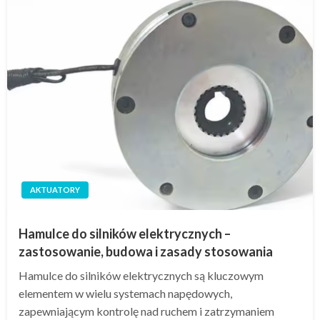
AKTUATORY
Hamulce do silników elektrycznych –
zastosowanie, budowa i zasady stosowania
Hamulce do silników elektrycznych są kluczowym
elementem w wielu systemach napędowych,
zapewniającym kontrolę nad ruchem i zatrzymaniem