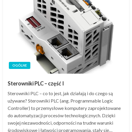
OGÓLNE
Sterowniki PLC – część I
Sterowniki PLC – co to jest, jak działają i do czego są
używane? Sterowniki PLC (ang. Programmable Logic
Controller) to przemysłowe komputery zaprojektowane
do automatyzacji procesów technologicznych. Dzięki
swojej niezawodności, odporności na trudne warunki
środowiskowe i łatwości programowania, stały się…